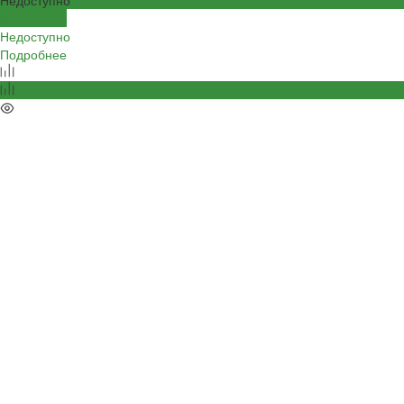
Подробнее
Недоступно
Подробнее