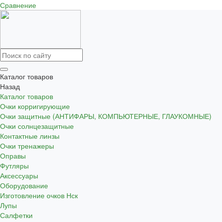
Сравнение
Каталог товаров
Назад
Каталог товаров
Очки корригирующие
Очки защитные (АНТИФАРЫ, КОМПЬЮТЕРНЫЕ, ГЛАУКОМНЫЕ)
Очки солнцезащитные
Контактные линзы
Очки тренажеры
Оправы
Футляры
Аксессуары
Оборудование
Изготовление очков Нск
Лупы
Салфетки