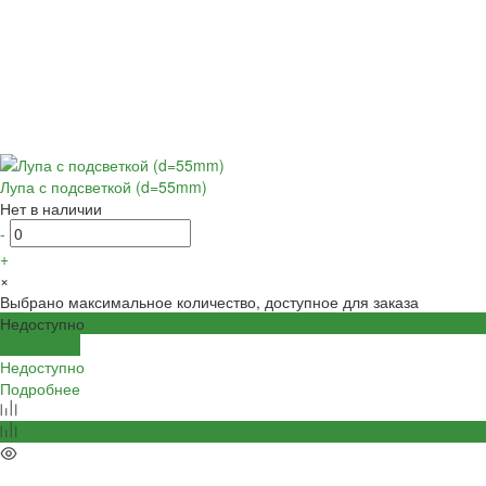
Лупа с подсветкой (d=55mm)
Нет в наличии
-
+
×
Выбрано максимальное количество, доступное для заказа
Недоступно
Подробнее
Недоступно
Подробнее