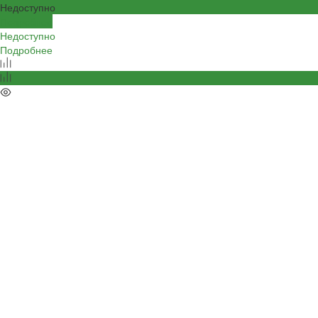
Недоступно
Подробнее
Недоступно
Подробнее