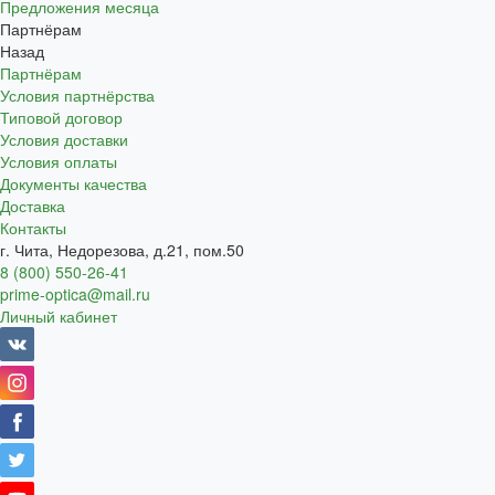
Предложения месяца
Партнёрам
Назад
Партнёрам
Условия партнёрства
Типовой договор
Условия доставки
Условия оплаты
Документы качества
Доставка
Контакты
г. Чита, Недорезова, д.21, пом.50
8 (800) 550-26-41
prime-optica@mail.ru
Личный кабинет