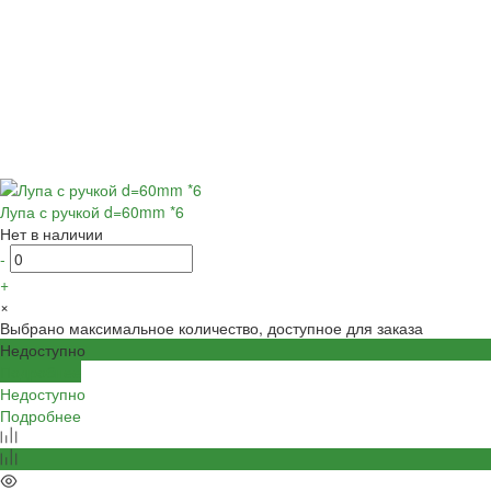
Лупа с ручкой d=60mm *6
Нет в наличии
-
+
×
Выбрано максимальное количество, доступное для заказа
Недоступно
Подробнее
Недоступно
Подробнее