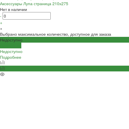
Аксессуары Лупа страница 210х275
Нет в наличии
-
+
×
Выбрано максимальное количество, доступное для заказа
Недоступно
Подробнее
Недоступно
Подробнее