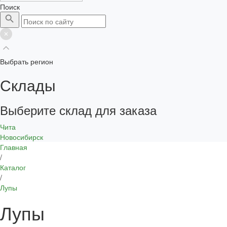
Поиск
Выбрать регион
Склады
Выберите склад для заказа
Чита
Новосибирск
Главная
/
Каталог
/
Лупы
Лупы