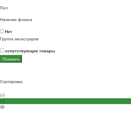
Пол
Наличие флекса
Нет
Группа аксессуаров
сопутствующие товары
Показать
Сортировка