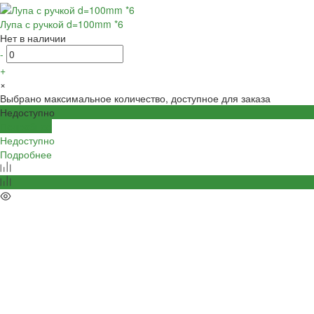
Лупа с ручкой d=100mm *6
Нет в наличии
-
+
×
Выбрано максимальное количество, доступное для заказа
Недоступно
Подробнее
Недоступно
Подробнее