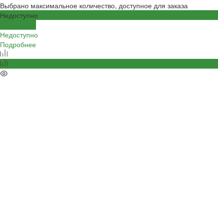
Выбрано максимальное количество, доступное для заказа
Недоступно
Подробнее
Недоступно
Подробнее