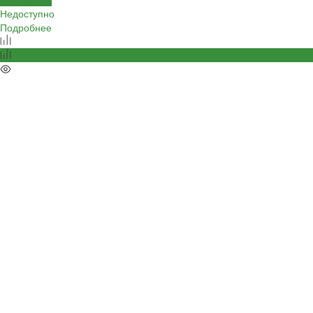
Недоступно
Подробнее