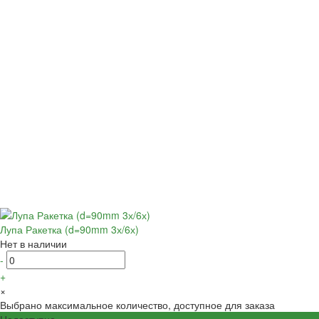
Лупа Ракетка (d=90mm 3х/6х)
Нет в наличии
-
+
×
Выбрано максимальное количество, доступное для заказа
Недоступно