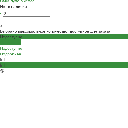
Очки-лупа в чехле
Нет в наличии
-
+
×
Выбрано максимальное количество, доступное для заказа
Недоступно
Подробнее
Недоступно
Подробнее