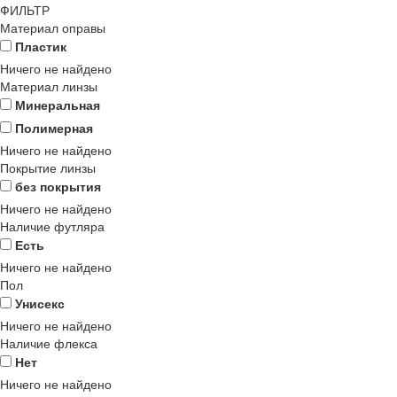
ФИЛЬТР
Материал оправы
Пластик
Ничего не найдено
Материал линзы
Минеральная
Полимерная
Ничего не найдено
Покрытие линзы
без покрытия
Ничего не найдено
Наличие футляра
Есть
Ничего не найдено
Пол
Унисекс
Ничего не найдено
Наличие флекса
Нет
Ничего не найдено