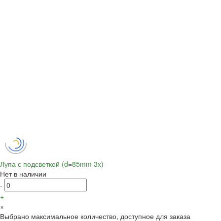
Лупа с подсветкой (d=85mm 3х)
Нет в наличии
-
+
×
Выбрано максимальное количество, доступное для заказа