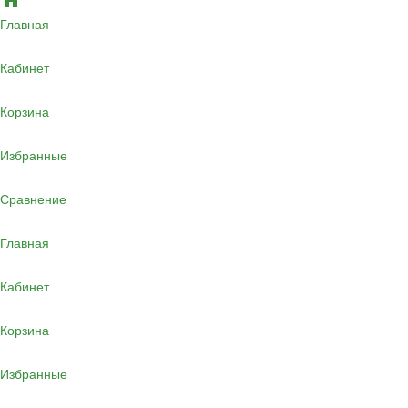
Главная
Кабинет
Корзина
Избранные
Сравнение
Главная
Кабинет
Корзина
Избранные