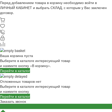
Перед добавлением товара в корзину необходимо войти в
ЛИЧНЫЙ КАБИНЕТ и выбрать СКЛАД, с которым у Вас заключен
договор.
Ваша корзина пуста
Выберите в каталоге интересующий товар
и нажмите кнопку «В корзину».
Перейти в каталог
Отложенных товаров нет
Выберите в каталоге интересующий товар
и нажмите кнопку
Перейти в каталог
Заказать звонок