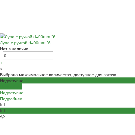
Лупа с ручкой d=90mm *6
Нет в наличии
-
+
×
Выбрано максимальное количество, доступное для заказа
Недоступно
Подробнее
Недоступно
Подробнее