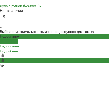
Лупа с ручкой d=80mm *6
Нет в наличии
-
+
×
Выбрано максимальное количество, доступное для заказа
Недоступно
Подробнее
Недоступно
Подробнее