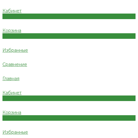
Кабинет
0
Корзина
0
Избранные
Сравнение
Главная
Кабинет
0
Корзина
0
Избранные