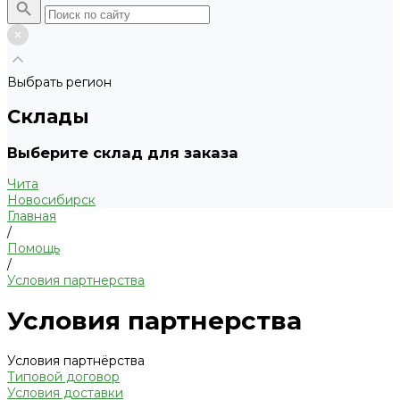
Выбрать регион
Склады
Выберите склад для заказа
Чита
Новосибирск
Главная
/
Помощь
/
Условия партнерства
Условия партнерства
Условия партнёрства
Типовой договор
Условия доставки