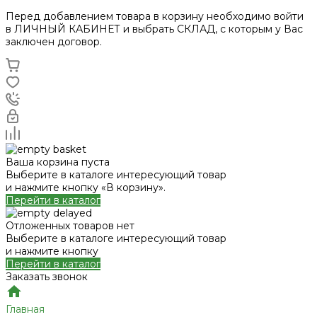
Перед добавлением товара в корзину необходимо войти
в ЛИЧНЫЙ КАБИНЕТ и выбрать СКЛАД, с которым у Вас
заключен договор.
Ваша корзина пуста
Выберите в каталоге интересующий товар
и нажмите кнопку «В корзину».
Перейти в каталог
Отложенных товаров нет
Выберите в каталоге интересующий товар
и нажмите кнопку
Перейти в каталог
Заказать звонок
Главная