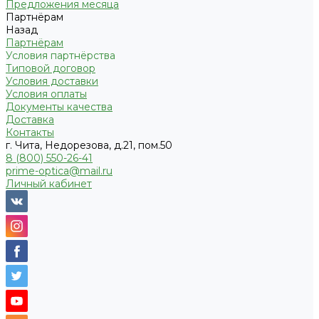
Предложения месяца
Партнёрам
Назад
Партнёрам
Условия партнёрства
Типовой договор
Условия доставки
Условия оплаты
Документы качества
Доставка
Контакты
г. Чита, Недорезова, д.21, пом.50
8 (800) 550-26-41
prime-optica@mail.ru
Личный кабинет