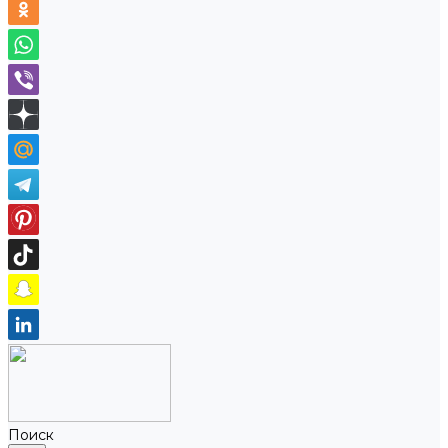
Поиск