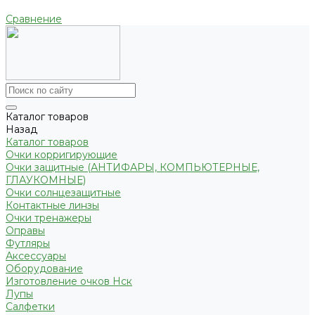
Сравнение
Каталог товаров
Назад
Каталог товаров
Очки корригирующие
Очки защитные (АНТИФАРЫ, КОМПЬЮТЕРНЫЕ,
ГЛАУКОМНЫЕ)
Очки солнцезащитные
Контактные линзы
Очки тренажеры
Оправы
Футляры
Аксессуары
Оборудование
Изготовление очков Нск
Лупы
Салфетки