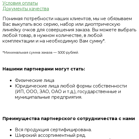
Условия оплаты
Документы качества
Понимая потребности наших клиентов, мы не обязываем
Вас выкупать всю серию, набор или диоптрическую
линейку очков для совершения заказа. Вы можете выбрать
любой товар, в нужном количестве, в любой
комплектации и на необходимую Вам сумму*.
*Минимальная сумма заказа — 5000 рублей.
Нашими партнерами могут стать:
Физические лица
Юридические лица любой формы собственности
(ИП, ООО, ЗАО, ОАО и т.д.), государственные и
муниципальные предприятия.
Преимущества партнерского сотрудничества с нами
Вся продукция сертифицирована.
Широкий ассортиментный ряд.